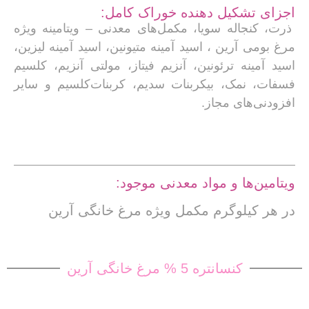
اجزای تشکیل دهنده خوراک کامل:
ذرت، کنجاله سویا، مکمل‌های معدنی – ویتامینه ویژه
مرغ بومی آرین ، اسید آمینه متیونین، اسید آمینه لیزین،
اسید آمینه ترئونین، آنزیم فیتاز، مولتی آنزیم، کلسیم
فسفات، نمک، بیکربنات سدیم، کربنات‌کلسیم و سایر
افزودنی‌های مجاز.
ویتامین‌ها و مواد معدنی موجود:
در هر کیلوگرم مکمل ویژه مرغ خانگی آرین
کنسانتره 5 % مرغ خانگی آرین