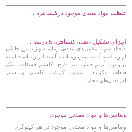
غلظت مواد مغذی موجود درکنسانتره :
اجزای تشکیل دهنده کنسانتره 5 درصد :
کنجاله سویا، مکمل‌های معدنی ویتامینه ویژه مرغ خانگی
آرین، اسید آمینه متیونین، اسید آمینه لیزین، اسید آمینه
ترئونین، آنزیم فیتاز، ضد قارچ، کلسیم فسفات، نمک
طعام، بیکربنات سدیم، کربنات کلسیم و سایر
افزودنی‌های مجاز.
ویتامین‌ها و مواد معدنی موجود:
ویتامین‌ها و مواد معدنی موجود در هر کیلوگرم