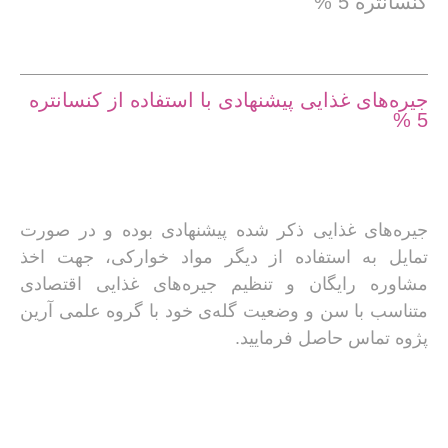
کنسانتره 5 %
جیره‌های غذایی پیشنهادی با استفاده از کنسانتره
5 %
جیره‌های غذایی ذکر شده پیشنهادی بوده و در صورت
تمایل به استفاده از دیگر مواد خوارکی، جهت اخذ
مشاوره رایگان و تنظیم جیره‌های غذایی اقتصادی
متناسب با سن و وضعیت گله‌ی خود با گروه علمی آرین
پژوه تماس حاصل فرمایید.