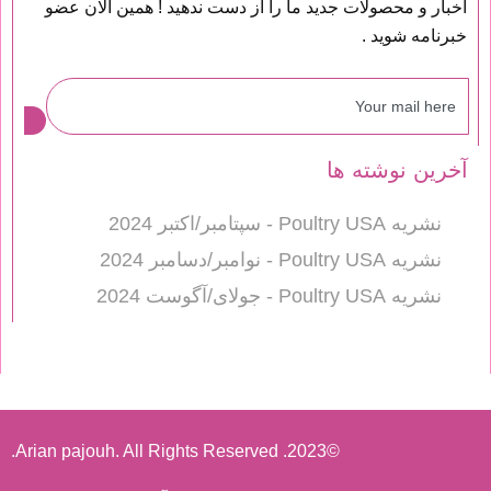
اخبار و محصولات جدید ما را از دست ندهید ! همین الان عضو
خبرنامه شوید .
آخرین نوشته ها
نشریه Poultry USA - سپتامبر/اکتبر 2024
نشریه Poultry USA - نوامبر/دسامبر 2024
نشریه Poultry USA - جولای/آگوست 2024
©2023. Arian pajouh. All Rights Reserved.