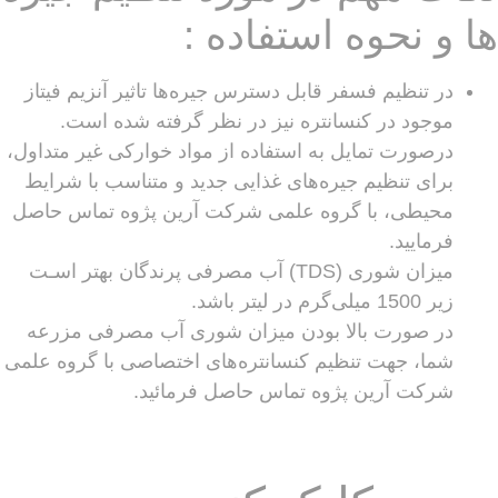
ها و نحوه استفاده :
در تنظیم فسفر قابل دسترس جیره‌ها تاثیر آنزیم فیتاز
موجود در کنسانتره نیز در نظر گرفته شده است.
درصورت تمایل به استفاده از مواد خوارکی غیر متداول،
برای تنظیم جیره‌های غذایی جدید و متناسب با شرایط
محیطی، با گروه علمی شرکت آرین پژوه تماس حاصل
فرمایید.
میزان شوری (TDS) آب مصرفی پرندگان بهتر اسـت
زیر 1500 میلی‌گرم در لیتر باشد.
در صورت بالا بودن میزان شوری آب مصرفی مزرعه
شما، جهت تنظیم کنسانتره‌های اختصاصی با گروه علمی
شرکت آرین پژوه تماس حاصل فرمائید.