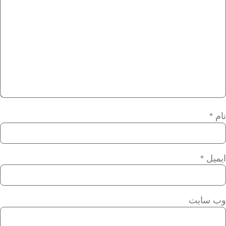
نام
*
ایمیل
*
وب‌ سایت