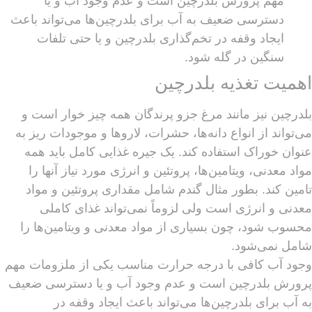
مهم پرورش بلدرچین است و عدم وجود آب و یا
دسترسی ضعیف به آب برای بلدرچین‌ها می‌تواند باعث
ایجاد وقفه در تخم‌گذاری بلدرچین و یا حتی تلفات
سنگین در گله شود.
اهمیت تغذیه بلدرچین
بلدرچین نیز مانند مرغ جزو پرندگان همه چیز خوار است و
می‌تواند از انواع دانه‌ها، حشرات، لارو‌ها و موجودات ریز به
عنوان خوراک استفاده کند. یک جیره غذایی کامل باید همه
مواد معدنی، ویتامین‌ها، پروتئین و انرژی مورد نیاز آنها را
تامین کند. بطور مثال گندم شامل مقداری پروتئین و مواد
معدنی و انرژی است ولی لزوماً نمی‌تواند غذای کاملی
محسوب شود، چون بسیاری از مواد معدنی و ویتامین‌ها را
شامل نمی‌شود.
وجود آب کافی با درجه حرارت مناسب یکی از ملزومات مهم
پرورش بلدرچین است و عدم وجود آب و یا دسترسی ضعیف
به آب برای بلدرچین‌ها می‌تواند باعث ایجاد وقفه در