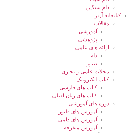
دام سنگین
کتابخانه آرین
مقالات
آموزشی
پژوهشی
ارائه های علمی
دام
طیور
مجلات علمی و تجاری
کتاب الکترونیک
کتاب های فارسی
کتاب های زبان اصلی
دوره های آموزشی
آموزش های طیور
آموزش های دامی
آموزش متفرقه