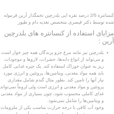
کنسانتره 2/5 درصد نقره ایی بلدرچین تخمگذار آرین فرموله
شده توسط دکتر قیصری متخصص تغذیه دام و طیور
مزایای استفاده از کنسانتره های بلدرچین
آرین :
بلدرچین نیز مانند مرغ جزو پرندگان همه چیز خوار است
و می‌تواند از انواع دانه‌ها، حشرات، لارو‌ها و موجودات
ریز به عنوان خوراک استفاده کند. یک جیره غذایی کامل
باید همه مواد معدنی، ویتامین‌ها، پروتئین و انرژی مورد
نیاز آنها را تامین کند. بطور مثال گندم شامل مقداری
پروتئین و مواد معدنی و انرژی است ولی لزوماً نمی‌تواند
غذای کاملی محسوب شود، چون بسیاری از مواد معدنی
و ویتامین‌ها را شامل نمی‌شود.
وجود آب کافی با درجه حرارت مناسب یکی از ملزومات