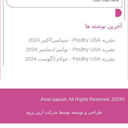
آخرین نوشته ها
نشریه Poultry USA - سپتامبر/اکتبر 2024
نشریه Poultry USA - نوامبر/دسامبر 2024
نشریه Poultry USA - جولای/آگوست 2024
©2023. Arian pajouh. All Rights Reserved.
طراحی و توسعه توسط شرکت آرین پژوه