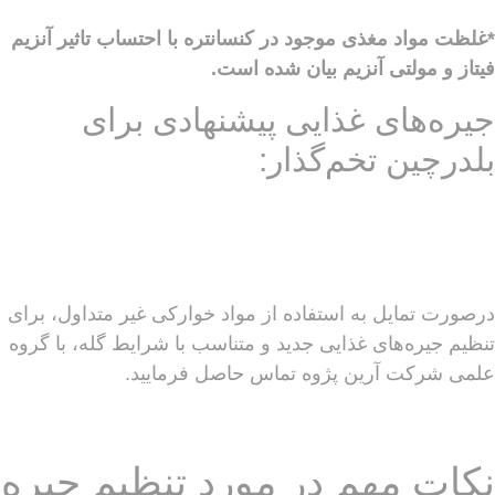
*غلظت مواد مغذی موجود در کنسانتره با احتساب تاثیر آنزیم
فیتاز و مولتی آنزیم بیان شده است.
جیره‌های غذایی پیشنهادی برای
بلدرچین تخم‌گذار:
درصورت تمایل به استفاده از مواد خوارکی غیر متداول، برای
تنظیم جیره‌های غذایی جدید و متناسب با شرایط گله، با گروه
علمی شرکت آرین پژوه تماس حاصل فرمایید.
نکات مهم در مورد تنظیم جیره