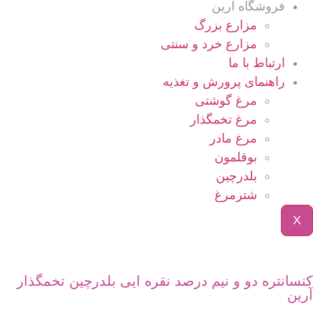
فروشگاه آرین
مزارع بزرگ
مزارع خرد و سنتی
ارتباط با ما
راهنمای پرورش و تغذیه
مرغ گوشتی
مرغ تخمگذار
مرغ مادر
بوقلمون
بلدرچین
شترمرغ
X
کنسانتره دو و نیم درصد نقره ایی بلدرچین تخمگذار
آرین