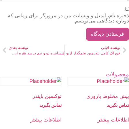
ذخیره نام، ایمیل و وبسایت من در مرورگر برای زمانی که
دوباره دیدگاهی می‌نویسم.
نوشته قبلی
نوشته بعدی
خوراک کامل بلدرچین تخمگذار آرین
کنسانتره دو و نیم درصد نقره ایی بلدرچین گوشتی
محصولات
پیش مخلوط باروری
توکسین بایندر
تماس بگیرید
تماس بگیرید
اطلاعات بیشتر
اطلاعات بیشتر