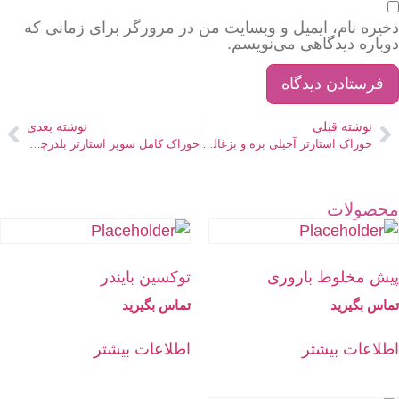
ذخیره نام، ایمیل و وبسایت من در مرورگر برای زمانی که
دوباره دیدگاهی می‌نویسم.
نوشته قبلی
نوشته بعدی
خوراک استارتر آجیلی بره و بزغاله شیری
خوراک کامل سوپر استارتر بلدرچین آرین
محصولات
پیش مخلوط باروری
توکسین بایندر
تماس بگیرید
تماس بگیرید
اطلاعات بیشتر
اطلاعات بیشتر