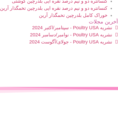
کنسانتره دو و نیم درصد نقره ایی بلدرچین گوشتی
کنسانتره دو و نیم درصد نقره ایی بلدرچین تخمگذار آرین
خوراک کامل بلدرچین تخمگذار آرین
آخرین مجلات
نشریه Poultry USA - سپتامبر/اکتبر 2024
نشریه Poultry USA - نوامبر/دسامبر 2024
نشریه Poultry USA - جولای/آگوست 2024