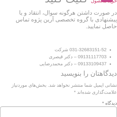
خرید محصول
در صورت داشتن هرگونه سوال‌، انتقاد و یا
پیشنهادی با گروه تخصصی آرین پژوه تماس
حاصل نمایید.
031-32683151-52 شرکت
09131117703 – دکتر قیصری
09133109437 – دکتر محمدرضایی
دیدگاهتان را بنویسید
نشانی ایمیل شما منتشر نخواهد شد.
بخش‌های موردنیاز
علامت‌گذاری شده‌اند
*
دیدگاه
*