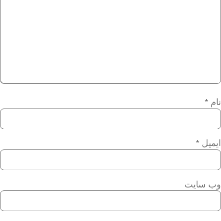
نام
*
ایمیل
*
وب‌ سایت