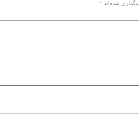
‌گذاری شده‌اند
*