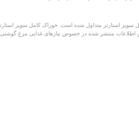
ل سوپر استارتر متداول شده است. خوراک کامل سوپر ‌استارتر 
 اطلاعات منتشر شده در خصوص نیازهای غذایی مرغ گوشتی 