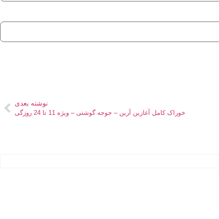
نوشته بعدی
خوراک کامل آغازین آرین – جوجه گوشتی – ویژه 11 تا 24 روزگی