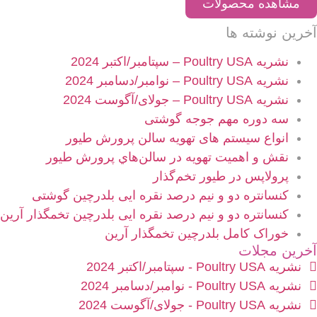
مشاهده محصولات
آخرین نوشته ها
نشریه Poultry USA – سپتامبر/اکتبر 2024
نشریه Poultry USA – نوامبر/دسامبر 2024
نشریه Poultry USA – جولای/آگوست 2024
سه دوره مهم جوجه گوشتی
انواع سیستم های تهویه سالن پرورش طیور
نقش و اهميت تهویه در سالن‌هاي پرورش طیور
پرولاپس در طیور تخم‌گذار
کنسانتره دو و نیم درصد نقره ایی بلدرچین گوشتی
کنسانتره دو و نیم درصد نقره ایی بلدرچین تخمگذار آرین
خوراک کامل بلدرچین تخمگذار آرین
آخرین مجلات
نشریه Poultry USA - سپتامبر/اکتبر 2024
نشریه Poultry USA - نوامبر/دسامبر 2024
نشریه Poultry USA - جولای/آگوست 2024