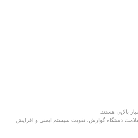
ر بالایی هستند.
سلامت دستگاه گوارش، تقویت سیستم ایمنی و افزایش