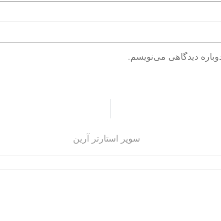
وباره دیدگاهی می‌نویسم.