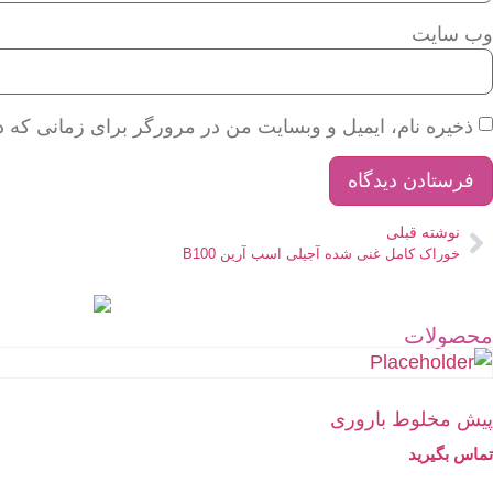
وب‌ سایت
ذخیره نام، ایمیل و وبسایت من در مرورگر برای زمانی که د
نوشته قبلی
خوراک کامل غنی شده آجیلی اسب آرین B100
محصولات
پیش مخلوط باروری
تماس بگیرید