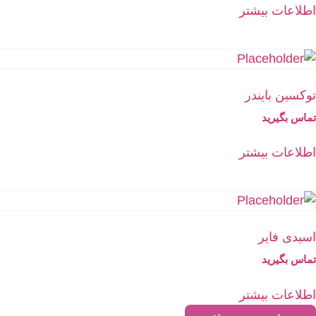
اطلاعات بیشتر
توکسین بایندر
تماس بگیرید
اطلاعات بیشتر
اسیدی فایر
تماس بگیرید
اطلاعات بیشتر