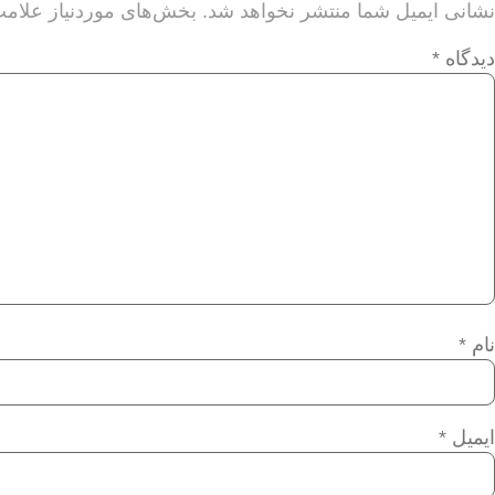
نشانی ایمیل شما منتشر نخواهد شد.
بخش‌های موردنیاز علامت
دیدگاه
*
نام
*
ایمیل
*