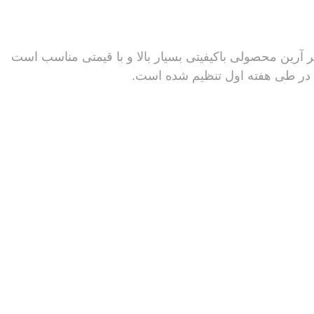
آرین محصولی با‌کیفیتی بسیار ‌بالا و با قیمتی مناسب است
در طی هفته اول تنظیم شده است.