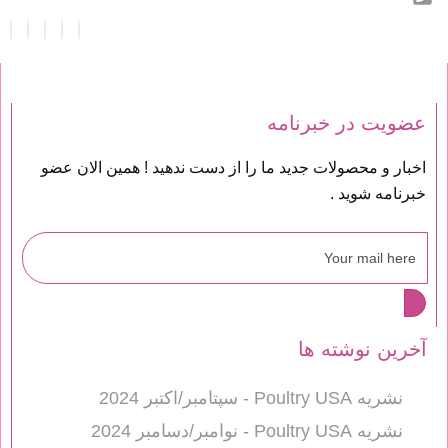
عضویت در خبرنامه
اخبار و محصولات جدید ما را از دست ندهید ! همین الان عضو
خبرنامه شوید .
آخرین نوشته ها
نشریه Poultry USA - سپتامبر/اکتبر 2024
نشریه Poultry USA - نوامبر/دسامبر 2024