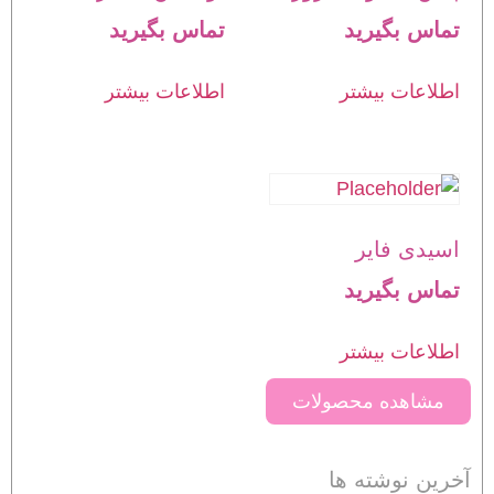
تماس بگیرید
تماس بگیرید
اطلاعات بیشتر
اطلاعات بیشتر
اسیدی فایر
تماس بگیرید
اطلاعات بیشتر
مشاهده محصولات
آخرین نوشته ها