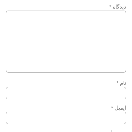
دیدگاه
*
نام
*
ایمیل
*