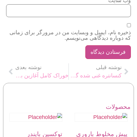
وب‌ سایت
ذخیره نام، ایمیل و وبسایت من در مرورگر برای زمانی
که دوباره دیدگاهی می‌نویسم.
نوشته قبلی
نوشته بعدی
کنسانتره غنی شده گوساله پروار ( گوشتی)
خوراک کامل آغازین بلدرچین آرین
محصولات
پیش مخلوط باروری
توکسین بایندر