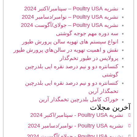
نشریه Poultry USA – سپتامبر/اکتبر 2024
نشریه Poultry USA – نوامبر/دسامبر 2024
نشریه Poultry USA – جولای/آگوست 2024
سه دوره مهم جوجه گوشتی
انواع سیستم های تهویه سالن پرورش طیور
نقش و اهميت تهویه در سالن‌هاي پرورش طیور
پرولاپس در طیور تخم‌گذار
کنسانتره دو و نیم درصد نقره ایی بلدرچین
گوشتی
کنسانتره دو و نیم درصد نقره ایی بلدرچین
تخمگذار آرین
خوراک کامل بلدرچین تخمگذار آرین
آخرین مجلات
نشریه Poultry USA - سپتامبر/اکتبر 2024
نشریه Poultry USA - نوامبر/دسامبر 2024
نشریه Poultry USA - جولای/آگوست 2024