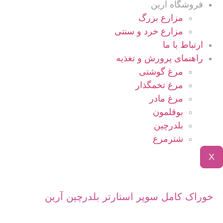
فروشگاه آرین
مزارع بزرگ
مزارع خرد و سنتی
ارتباط با ما
راهنمای پرورش و تغذیه
مرغ گوشتی
مرغ تخمگذار
مرغ مادر
بوقلمون
بلدرچین
شترمرغ
X
خوراک کامل سوپر استارتر بلدرچین آرین