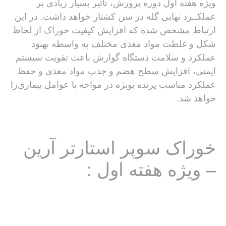
ویژه هفته‌‌ اول دوره پرورش، تاثیر‌ بسیار ‌زیادی ‌بر
عملکــرد نهایی گله در سن کشتار خواهد داشت. در این
ارتباط مشخص شده که افزایش کیفیت خوراک از لحاظ
شکل و غلظت مواد مغذی مختلف به واسطه ‌بهبود
عملکرد و سلامت دستگاه گوارش باعث تقویت سیستم
ایمنی‌، افزایش سطح هضم و جذب مواد مغذی و حفظ
عملکرد مناسب پرنده بوی‍ژه در مواجه با عوامل بیماری‌زا
خواهد شد.
خوراک سوپر استارتر آرین
– ویژه هفته اول :