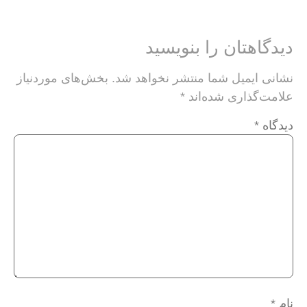
دیدگاهتان را بنویسید
نشانی ایمیل شما منتشر نخواهد شد.
بخش‌های موردنیاز
علامت‌گذاری شده‌اند
*
دیدگاه
*
نام
*