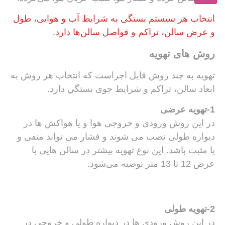
انتخاب هر سیستم بستگی به شرایط آب و هوایی، طول
و عرض سالن، تراکم و فواصل سالن‌ها دارد.
روش های تهویه
تهویه به چند روش قابل اجراست که انتخاب هر روش به
ابعاد سالن، تراکم و شرایط جوی بستگي دارد.
1-تهویه عرضی
در این روش ورودی و خروجی هوا و یا هواکش ها در
دیواره طولی نصب می شوند و فشار می تواند منفی و
یا مثبت باشد. این نوع تهویه بیشتر در سالن هایی با
عرض 12 تا 13 متر توصیه می‌شود.
2-تهویه طولی
در این روش ورودی ها در دیواره طولی و خروجی در