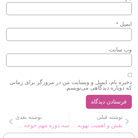
ایمیل
*
وب‌ سایت
ذخیره نام، ایمیل و وبسایت من در مرورگر برای زمانی
که دوباره دیدگاهی می‌نویسم.
نوشته قبلی
نوشته بعدی
نقش و اهميت تهویه در سالن‌هاي پرورش طیور
سه دوره مهم جوجه گوشتی