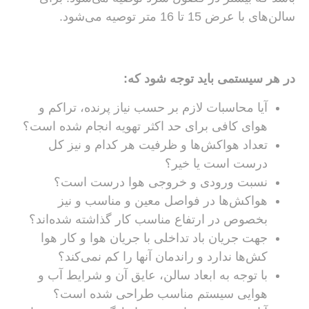
سالن‌های با عرض 15 تا 16 متر توصیه می‌شود.
در هر سیستمی باید توجه شود که:
آیا محاسبات لازم بر حسب نیاز پرنده، تراکم و
هوای کافی برای حد اکثر تهویه انجام شده است؟
تعداد هواکش‌ها و ظرفیت هر کدام و نیز کل
درست است یا خیر؟
نسبت ورودی و خروجی هوا درست است؟
هواکش‌ها در فواصل معین و مناسب و نیز
بخصوص در ارتفاع مناسب کار گذاشته شده‌اند؟
جهت جریان باد تداخلی با جریان هوا و کار هوا
کش‌ها ندارد و راندمان آنها را کم نمی‌کند؟
با توجه به ابعاد سالن، عایق آن و شرایط آب و
هوایی سیستم مناسب طراحی شده است؟