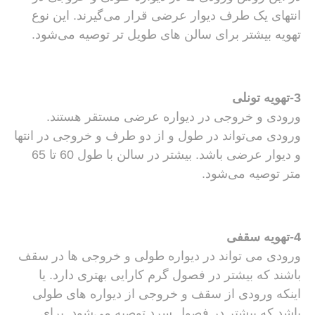
انتهای یک طرف دیوار عرضی قرار می‌گیرند. این نوع
تهویه بیشتر برای سالن های طویل تر توصیه می‌شود.
3-تهویه تونلی
ورودی و خروجی در دیواره عرضی مستقر هستند.
ورودی می‌تواند در طول و از دو طرف و خروجی در انتها
و دیوار عرضی باشد. بیشتر در سالن با طول 60 تا 65
متر توصیه می‌شود.
4-تهویه سقفی
ورودی می تواند در دیواره طولی و خروجی ها در سقف
باشند که بیشتر در فصول گرم کارایی بهتری دارد. یا
اینکه ورودی از سقف و خروجی از دیواره های طولی
باشد که بیشتر در فصول سرد توصیه می‌شود. برای