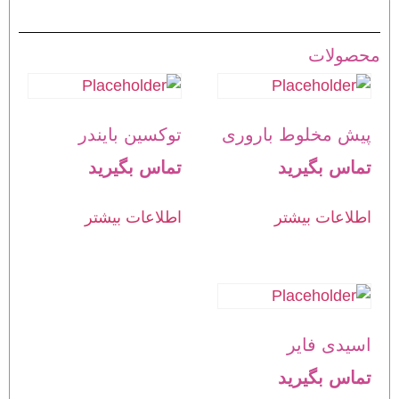
محصولات
پیش مخلوط باروری
توکسین بایندر
تماس بگیرید
تماس بگیرید
اطلاعات بیشتر
اطلاعات بیشتر
اسیدی فایر
تماس بگیرید