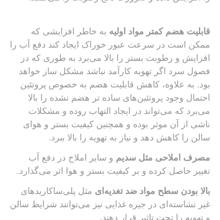
قابلیت هضم کمتر مواد اولیه
به خاطر افزایشی که
ممکن است در سرعت عبور خوراک ایجاد کند دفع آب را
افزایش و رطوبت بستر را بالا می‌برد به طوری که در
فصول سرد اگر تهویه کارآمد نباشد مشکل ساز خواهد
بود. به علاوه، کاهش قابلیت هضم به خصوص پروتئین
احتمال وجود پروتئین‌های ساده تر هضم نشده را بالا
می‌برد که می‌تواند در ایجاد التهاب روده و مشکلات
ناشی از آن موثر بوده و همچنین کیفیت بستر و هوای
سالن را کاهش دهد و نیاز به تهویه را بالا ببرد.
مصرف املاحی مثل سدیم
و سایر املاح در دفع آب
تغییر حاصل کرده و بر کیفیت بستر و هوا اثر می‌گذارد.
بالا بودن سطح مواد ضد تغدیه‌ای
مثل پلی‌ساکاریدهای
غیر نشاسته‌ای در جیره غذایی نیز می‌توانند شرایط سالن
و تهویه را تحت تاثیر قرار دهند.