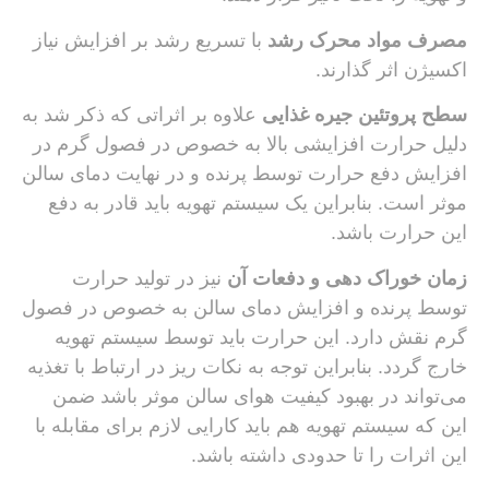
مصرف مواد محرک رشد
با تسریع رشد بر افزایش نیاز
اکسیژن اثر گذارند.
سطح پروتئین جیره غذایی
علاوه بر اثراتی که ذکر شد به
دلیل حرارت افزایشی بالا به خصوص در فصول گرم در
افزایش دفع حرارت توسط پرنده و در نهایت دمای سالن
موثر است. بنابراین یک سیستم تهویه باید قادر به دفع
این حرارت باشد.
زمان خوراک دهی و دفعات آن
نیز در تولید حرارت
توسط پرنده و افزایش دمای سالن به خصوص در فصول
گرم نقش دارد. این حرارت باید توسط سیستم تهویه
خارج گردد. بنابراین توجه به نکات ریز در ارتباط با تغذیه
می‌تواند در بهبود کیفیت هوای سالن موثر باشد ضمن
این که سیستم تهویه هم باید کارایی لازم برای مقابله با
این اثرات را تا حدودی داشته باشد.