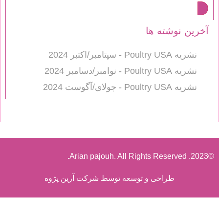
آخرین نوشته ها
نشریه Poultry USA - سپتامبر/اکتبر 2024
نشریه Poultry USA - نوامبر/دسامبر 2024
نشریه Poultry USA - جولای/آگوست 2024
©2023. Arian pajouh. All Rights Reserved.
طراحی و توسعه توسط شرکت آرین پژوه