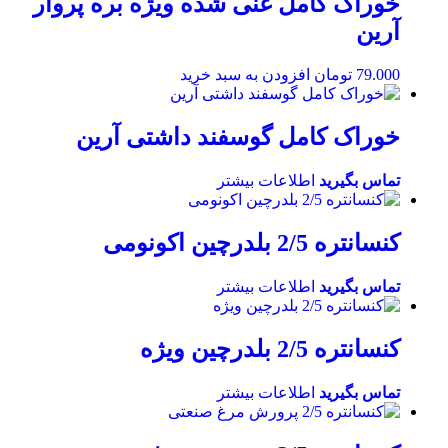
خوراک کامل غنی شده ویژه بره پروار
آرین
79.000
تومان
افزودن به سبد خرید
خوراک کامل گوسفند داشتی آرین
تماس بگیرید
اطلاعات بیشتر
کنسانتره 2/5 بلدرچین اکونومی
تماس بگیرید
اطلاعات بیشتر
کنسانتره 2/5 بلدرچین ویژه
تماس بگیرید
اطلاعات بیشتر