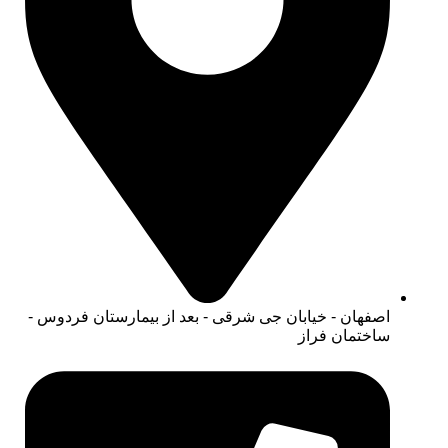
اصفهان - خیابان جی شرقی - بعد از بیمارستان فردوس -
ساختمان فراز