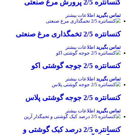
کنسانتره 2/5 پرورش مرغ صنعتی
تماس بگیرید
اطلاعات بیشتر
کنسانتره 2/5 تخمگذاری مرغ صنعتی
تماس بگیرید
اطلاعات بیشتر
کنسانتره 2/5 جوجه گوشتی اکو
تماس بگیرید
اطلاعات بیشتر
کنسانتره 2/5 جوجه گوشتی پلاس
تماس بگیرید
اطلاعات بیشتر
کنسانتره 2/5 درصد کبک گوشتی و