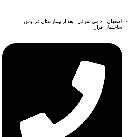
اصفهان - خ جی شرقی - بعد از بیمارستان فردوس -
ساختمان فراز