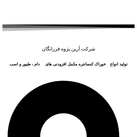
شرکت آرین پژوه فرزانگان
تولید انواع
خوراک
کنسانتره
مکمل
افزودنی های
دام ، طیور و اسب