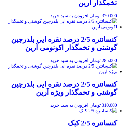
تخمگذار آرین
370.000
تومان
افزودن به سبد خرید
کنسانتره 2/5 درصد نقره ایی بلدرچین
گوشتی و تخمگذار اکونومی آرین
285.000
تومان
افزودن به سبد خرید
کنسانتره 2/5 درصد نقره ایی بلدرچین
گوشتی و تخمگذار ویژه آرین
310.000
تومان
افزودن به سبد خرید
کنسانتره 2/5 کبک