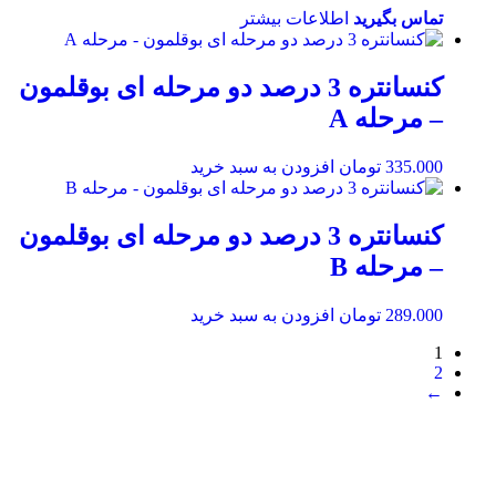
تماس بگیرید
اطلاعات بیشتر
کنسانتره 3 درصد دو مرحله ای بوقلمون
– مرحله A
335.000
تومان
افزودن به سبد خرید
کنسانتره 3 درصد دو مرحله ای بوقلمون
– مرحله B
289.000
تومان
افزودن به سبد خرید
1
2
←