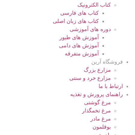
کتاب الکترونیک
کتاب های فارسی
کتاب های زبان اصلی
دوره های آموزشی
آموزش های طیور
آموزش های دامی
آموزش متفرقه
فروشگاه آرین
مزارع بزرگ
مزارع خرد و سنتی
ارتباط با ما
راهنمای پرورش و تغذیه
مرغ گوشتی
مرغ تخمگذار
مرغ مادر
بوقلمون