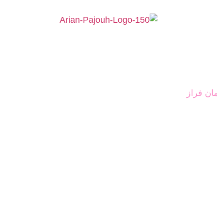
ان فراز