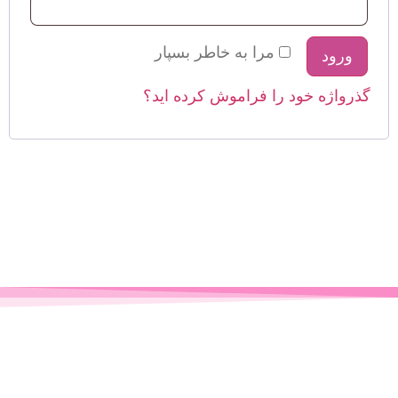
مرا به خاطر بسپار
ورود
گذرواژه خود را فراموش کرده اید؟