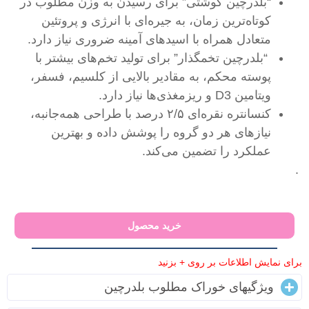
“بلدرچین گوشتی” برای رسیدن به وزن مطلوب در
کوتاه‌ترین زمان، به جیره‌ای با انرژی و پروتئین
متعادل همراه با اسیدهای آمینه ضروری نیاز دارد.
“بلدرچین تخمگذار” برای تولید تخم‌های بیشتر با
پوسته محکم، به مقادیر بالایی از کلسیم، فسفر،
ویتامین D3 و ریزمغذی‌ها نیاز دارد.
کنسانتره نقره‌ای ۲/۵ درصد با طراحی همه‌جانبه،
نیازهای هر دو گروه را پوشش داده و بهترین
عملکرد را تضمین می‌کند.
.
خرید محصول
برای نمایش اطلاعات بر روی + بزنید
ویژگیهای خوراک مطلوب بلدرچین