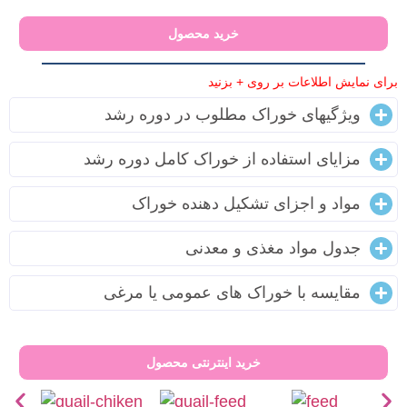
خرید محصول
برای نمایش اطلاعات بر روی + بزنید
ویژگیهای خوراک مطلوب در دوره رشد
مزایای استفاده از خوراک کامل دوره رشد
مواد و اجزای تشکیل دهنده خوراک
جدول مواد مغذی و معدنی
مقایسه با خوراک های عمومی یا مرغی
خرید اینترنتی محصول