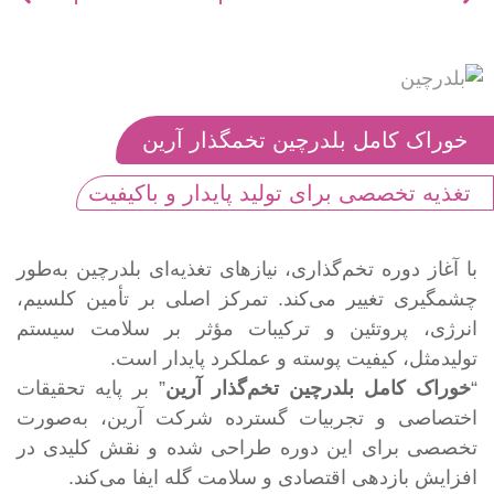
خوراک کامل بلدرچین تخمگذار آرین
تغذیه تخصصی برای تولید پایدار و باکیفیت
با آغاز دوره تخم‌گذاری، نیازهای تغذیه‌ای بلدرچین به‌طور
چشمگیری تغییر می‌کند. تمرکز اصلی بر تأمین کلسیم،
انرژی، پروتئین و ترکیبات مؤثر بر سلامت سیستم
تولیدمثل، کیفیت پوسته و عملکرد پایدار است.
“
خوراک کامل بلدرچین تخم‌گذار آرین
” بر پایه تحقیقات
اختصاصی و تجربیات گسترده شرکت آرین، به‌صورت
تخصصی برای این دوره طراحی شده و نقش کلیدی در
افزایش بازدهی اقتصادی و سلامت گله ایفا می‌کند.