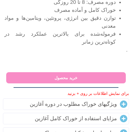
دوره مصرف: 8 تا 20 روزگی
خوراک کامل و آماده مصرف
توازن دقیق بین انرژی، پروتئین، ویتامین‌ها و مواد
معدنی
فرموله‌شده برای بالاترین عملکرد رشد در
کوتاه‌ترین زمانر
.
خرید محصول
برای نمایش اطلاعات بر روی + بزنید
ویژگیهای خوراک مطلوب در دوره آغازین
مزایای استفاده از خوراک کامل آغازین