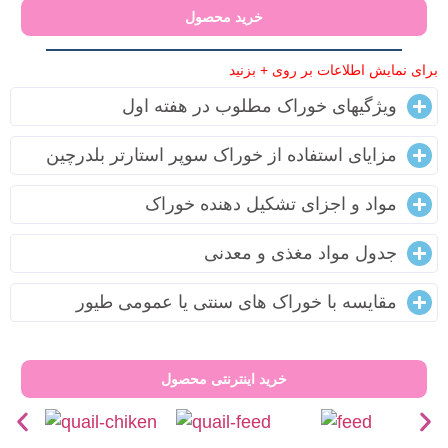
خرید محصول
برای نمایش اطلاعات بر روی + بزنید
ویژگیهای خوراک مطلوب در هفته اول
مزایای استفاده از خوراک سوپر استارتر بلدرچین
مواد و اجزای تشکیل دهنده خوراک
جدول مواد مغذی و معدنی
مقایسه با خوراک های سنتی یا عمومی طیور
خرید اینترنتی محصول