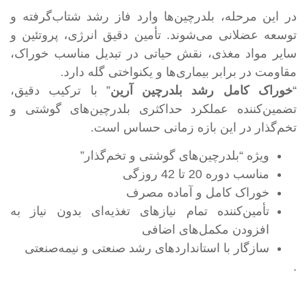
در این مرحله، بلدرچین‌ها وارد فاز رشد شتاب‌گرفته و
توسعه عضلانی می‌شوند. تأمین دقیق انرژی، پروتئین و
سایر مواد مغذی، نقش حیاتی در تبدیل مناسب خوراک،
مقاومت در برابر بیماری‌ها و یکنواختی گله دارد.
“
خوراک کامل رشد بلدرچین آرین
” با ترکیب دقیق،
تضمین‌کننده عملکرد حداکثری بلدرچین‌های گوشتی و
تخم‌گذار در این بازه زمانی حساس است.
ویژه “بلدرچین‌های گوشتی و تخم‌گذار”
مناسب دوره 20 تا 42 روزگی
خوراک کامل و آماده مصرف
تأمین‌کننده تمام نیازهای تغذیه‌ای بدون نیاز به
افزودن مکمل‌های اضافی
سازگار با استانداردهای رشد صنعتی و نیمه‌صنعتی
.