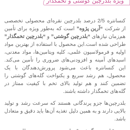
ویژه بلدرچین گوشتی و تخمگذار
کنسانتره 2/5 درصد بلدرچین نقره‌ای محصولی تخصصی
از شرکت
“آرین پژوه”
است که به‌طور ویژه برای تأمین
هم‌زمان نیازهای
“بلدرچین گوشتی”
و
“بلدرچین تخمگذار”
طراحی شده است.این محصول با استفاده از بهترین مواد
اولیه و فرمولاسیون علمی، کلیه ویتامین‌ها، مواد معدنی،
اسیدهای آمینه و افزودنی‌های ضروری را تأمین می‌کند.
این کنسانتره باعث می‌شود پرورش‌دهندگان با یک
محصول، هم رشد سریع و یکنواخت گله‌های گوشتی را
تضمین کنند و هم تولید بالای تخم با کیفیت ممتاز در
گله‌های تخمگذار داشته باشند.
بلدرچین‌ها جزو پرندگانی هستند که سرعت رشد و تولید
بالایی دارند و به همین دلیل تغذیه آن‌ها باید دقیق و متعادل
باشد.