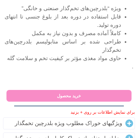
ویژه “بلدرچین‌های تخم‌گذار صنعتی و خانگی”
قابل استفاده در دوره بعد از بلوغ جنسی تا انتهای
دوره تولید.
کاملاً آماده مصرف و بدون نیاز به مکمل
طراحی شده بر اساس متابولیسم بلدرچین‌های
تخم‌گذار
حاوی مواد مغذی مؤثر بر کیفیت تخم و سلامت گله
.
خرید محصول
برای نمایش اطلاعات بر روی + بزنید
ویژگیهای خوراک مطلوب ویژه بلدرچین تخمگذار