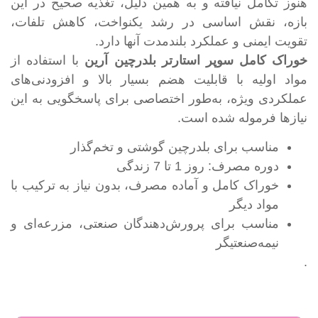
هنوز تکامل نیافته و به همین دلیل، تغذیه صحیح در این
بازه، نقش اساسی در رشد یکنواخت، کاهش تلفات،
تقویت ایمنی و عملکرد بلندمدت آنها دارد.
خوراک کامل سوپر استارتر بلدرچین آرین
با استفاده از
مواد اولیه با قابلیت هضم بسیار بالا و افزودنی‌های
عملکردی ویژه، به‌طور اختصاصی برای پاسخگویی به این
نیازها فرموله شده است.
مناسب برای بلدرچین گوشتی و تخم‌گذار
دوره مصرف: روز 1 تا 7 زندگی
خوراک کامل و آماده مصرف، بدون نیاز به ترکیب با
مواد دیگر
مناسب برای پرورش‌دهندگان صنعتی، مزرعه‌ای و
نیمه‌صنعتیگر
.