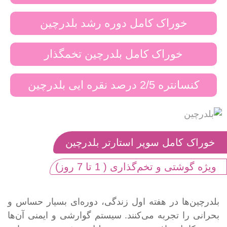
خوراک کامل دوره رشد بلدرچین
خوراک کامل بلدرچین تخمگذار
کنسانتره 2/5 درصد نقره ایی بلدرچین
خوراک کامل سوپر استارتر بلدرچین
ویژه گوشتی و تخم‌گذاری ( 1 تا 7 روز)
بلدرچین‌ها در هفته اول زندگی، دوره‌ای بسیار حساس و
بحرانی را تجربه می‌کنند. سیستم گوارشی و ایمنی آن‌ها