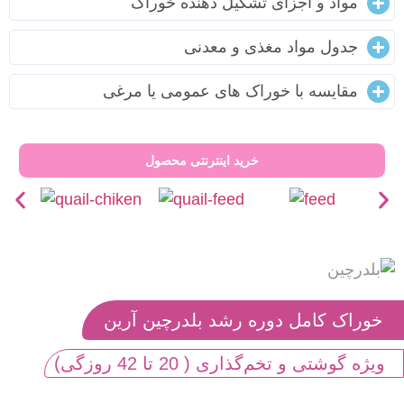
مواد و اجزای تشکیل دهنده خوراک
جدول مواد مغذی و معدنی
مقایسه با خوراک های عمومی یا مرغی
خرید اینترنتی محصول
خوراک کامل دوره رشد بلدرچین آرین
ویژه گوشتی و تخم‌گذاری ( 20 تا 42 روزگی)