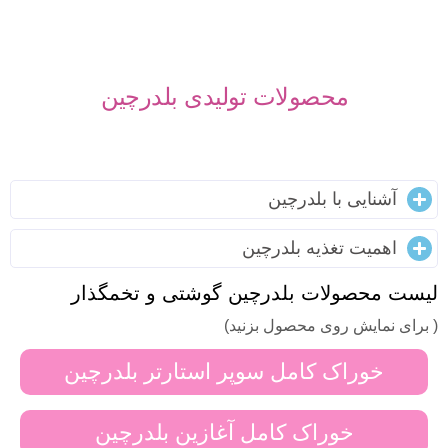
محصولات تولیدی بلدرچین
آشنایی با بلدرچین
اهمیت تغذیه بلدرچین
لیست محصولات بلدرچین گوشتی و تخمگذار
( برای نمایش روی محصول بزنید)
خوراک کامل سوپر استارتر بلدرچین
خوراک کامل آغازین بلدرچین