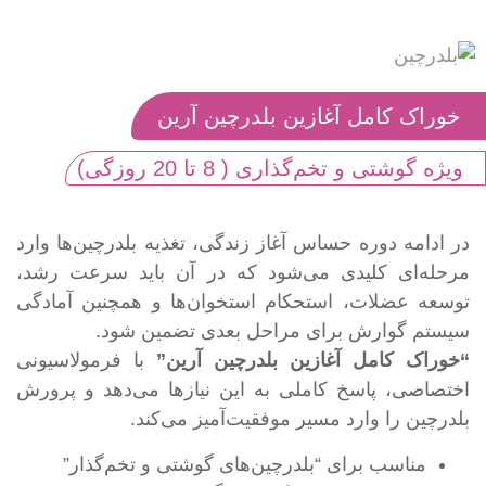
خوراک کامل آغازین بلدرچین آرین
ویژه گوشتی و تخم‌گذاری ( 8 تا 20 روزگی)
در ادامه دوره حساس آغاز زندگی، تغذیه بلدرچین‌ها وارد
مرحله‌ای کلیدی می‌شود که در آن باید سرعت رشد،
توسعه عضلات، استحکام استخوان‌ها و همچنین آمادگی
سیستم گوارش برای مراحل بعدی تضمین شود.
“خوراک کامل آغازین بلدرچین آرین”
با فرمولاسیونی
اختصاصی، پاسخ کاملی به این نیازها می‌دهد و پرورش
بلدرچین را وارد مسیر موفقیت‌آمیز می‌کند.
مناسب برای “بلدرچین‌های گوشتی و تخم‌گذار”